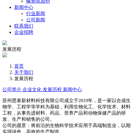
橡塑添加剂
新闻中心
行业新闻
公司新闻
联系我们
企业招聘
发展历程
首页
关于我们
发展历程
公司简介
企业文化
发展历程
新闻中心
苏州恩泰新材料科技有限公司成立于2019年，是一家以合成生
物学、工程学等学科为基础，利用生物化工、化学技术、材料
工程，从事先进材料、药品、营养产品和动物保健产品的研
发、生产和销售的公司。
公司的愿景：将前沿的生物科学技术应用于高端制造业，以期
实现绿色、高效的生产制造。